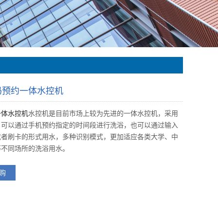
码预约一体水控机
一体水控机
水控机是目前市场上较为先进的一体水控机，采用
，可以通过手机预约指定的时间段进行洗浴，也可以通过输入
或者刷卡的形式用水，多种识别模式，更加适应各类大学、中
等不同场所的洗浴用水。
购