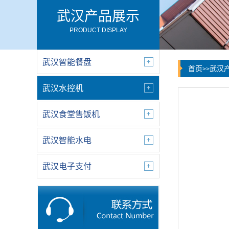
武汉产品展示
PRODUCT DISPLAY
武汉智能餐盘
首页
武汉
>>
武汉水控机
武汉食堂售饭机
武汉智能水电
武汉电子支付