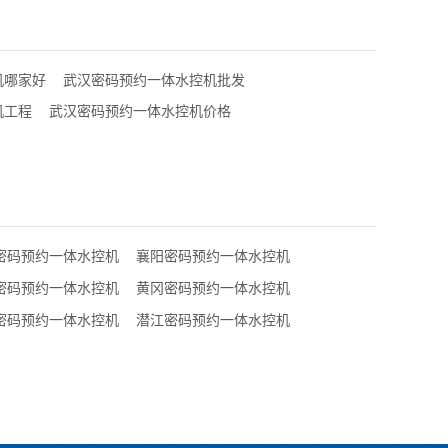
机哪家好
武汉密码预约一体水控机批发
机工程
武汉密码预约一体水控机价格
密码预约一体水控机
襄阳密码预约一体水控机
密码预约一体水控机
黄冈密码预约一体水控机
密码预约一体水控机
潜江密码预约一体水控机