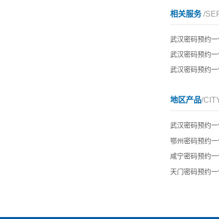
相关服务
/SE
武汉密码预约一
武汉密码预约一
武汉密码预约一
地区产品
/CIT
武汉密码预约一
鄂州密码预约一
咸宁密码预约一
天门密码预约一