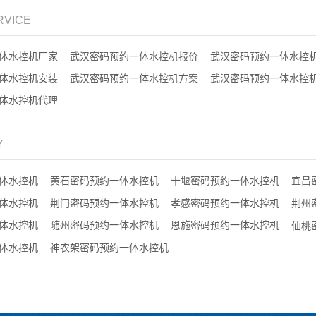
RVICE
体水控机厂家
武汉密码预约一体水控机报价
武汉密码预约一体水控
体水控机安装
武汉密码预约一体水控机方案
武汉密码预约一体水控
体水控机代理
Y
体水控机
黄石密码预约一体水控机
十堰密码预约一体水控机
宜昌
体水控机
荆门密码预约一体水控机
孝感密码预约一体水控机
荆州
体水控机
随州密码预约一体水控机
恩施密码预约一体水控机
仙桃
体水控机
神农架密码预约一体水控机