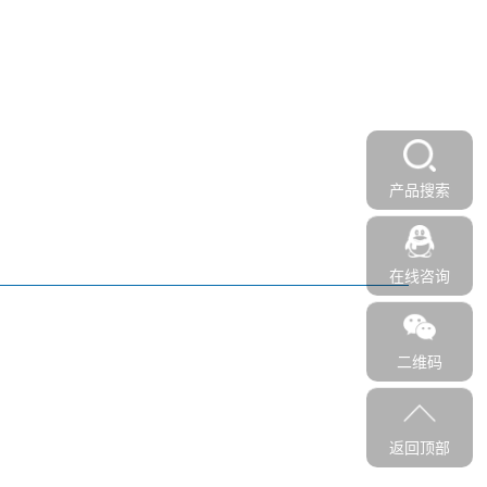
产品搜索
在线咨询
二维码
返回顶部