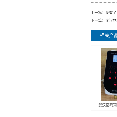
上一篇：没有了
下一篇：
武汉物
相关产
武汉密码预