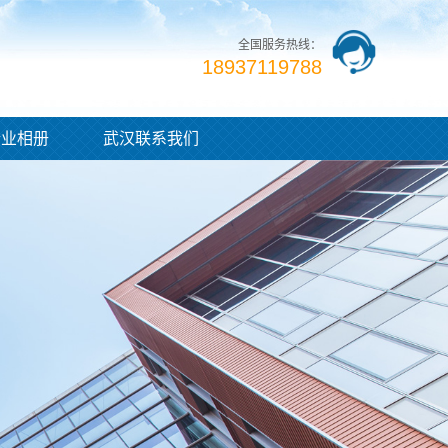
全国服务热线：
18937119788
企业相册
武汉联系我们