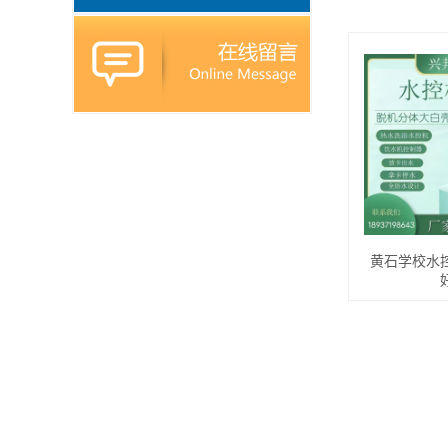
黄石学校水