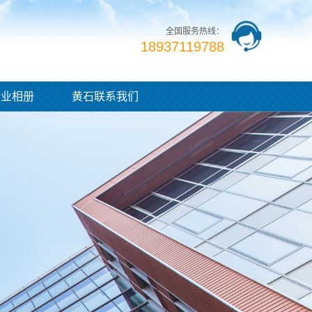
全国服务热线：
18937119788
企业相册
黄石联系我们