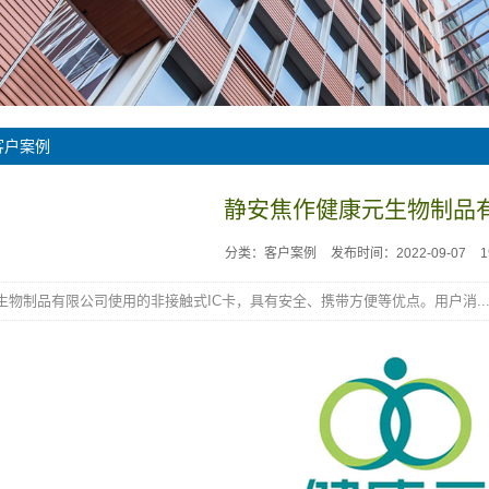
客户案例
静安焦作健康元生物制品
分类：客户案例
发布时间：2022-09-07
生物制品有限公司使用的非接触式IC卡，具有安全、携带方便等优点。用户消..