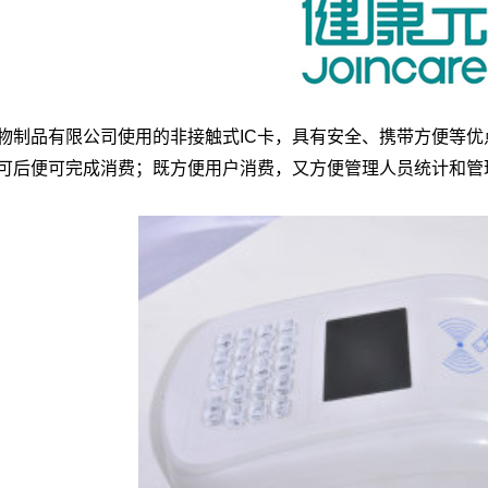
物制品有限公司使用的非接触式IC卡，具有安全、携带方便等
可后便可完成消费；既方便用户消费，又方便管理人员统计和管