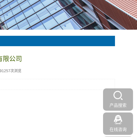
有限公司
191257次浏览
.
产品搜索
在线咨询