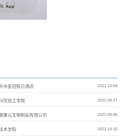
中州皇冠假日酒店
2022-10-09
科贸技工学院
2022-09-27
健康元生物制品有限公司
2022-09-08
技术学院
2022-10-10