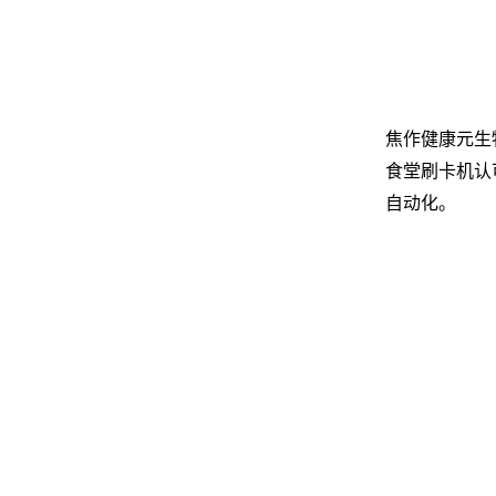
焦作健康元生
食堂刷卡机认
自动化。