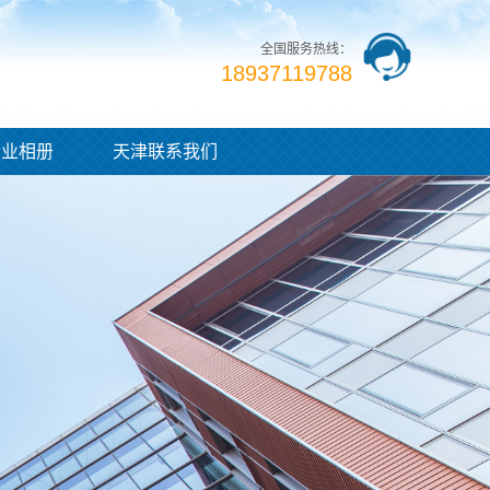
全国服务热线：
18937119788
企业相册
天津联系我们