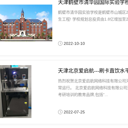
天津鹤壁市清华园国际实验学校
鹤壁市清华园实验学校是鹤壁市山城区2
生工程! 学校规划总投资由1.8亿增加至
2022-10-10
天津北京爱启航---刷卡直饮水
热烈祝贺北京爱启航网络科技有限公司
常运行。 北京爱启航网络科技有限公司
考研培训的教育品牌,包括“...
2022-07-25